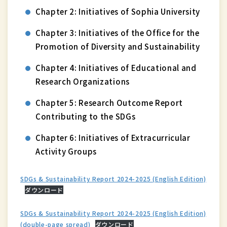
Chapter 2: Initiatives of Sophia University
Chapter 3: Initiatives of the Office for the
Promotion of Diversity and Sustainability
Chapter 4: Initiatives of Educational and
Research Organizations
Chapter 5: Research Outcome Report
Contributing to the SDGs
Chapter 6: Initiatives of Extracurricular
Activity Groups
SDGs & Sustainability Report 2024-2025 (English Edition)
ダウンロード
SDGs & Sustainability Report 2024-2025 (English Edition)
(double-page spread)
ダウンロード