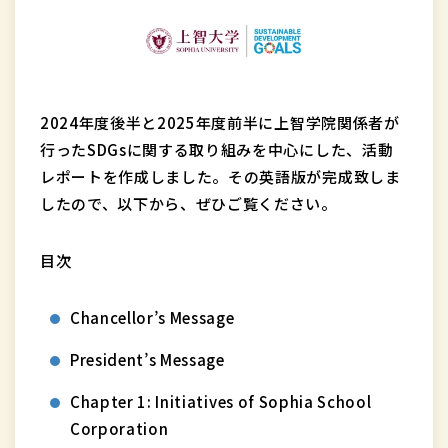
2024年度後半と2025年度前半に上智学院関係者が
行ったSDGsに関する取り組みを中心にした、活動
レポートを作成しました。その英語版が完成致しま
したので、以下から、ぜひご覧ください。
目次
Chancellor’s Message
President’s Message
Chapter 1: Initiatives of Sophia School
Corporation