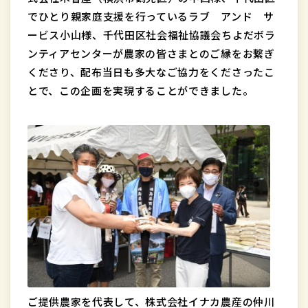
でひとり親家庭支援を行っているラブ アンド サ
ービス小山様、千代田区社会福祉協議会ちよだボラ
ンティアセンターが農家の皆さまとのご縁をお繋ぎ
くださり、配布当日も多大なご協力をくださったこ
とで、この企画を実現することができました。
ご提供農家を代表して、株式会社イナカ農産の仲川