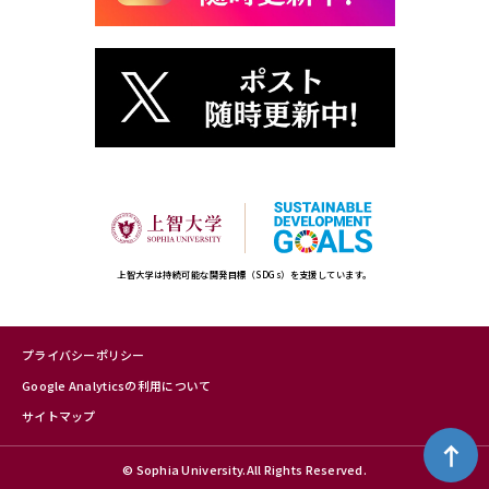
上智大学は持続可能な開発目標（SDGs）を支援しています。
プライバシーポリシー
Google Analyticsの利用について
サイトマップ
ペ
© Sophia University.All Rights Reserved.