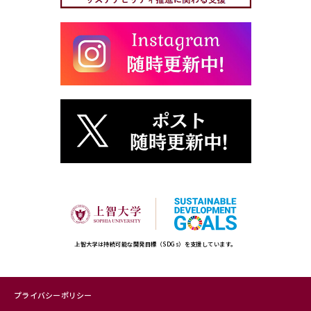
上智大学は持続可能な開発目標（SDGs）を支援しています。
プライバシーポリシー