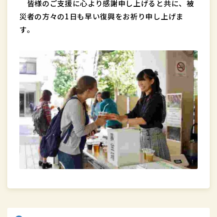
皆様のご支援に心より感謝申し上げると共に、被
災者の方々の1日も早い復興をお祈り申し上げま
す。