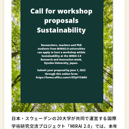
日本・スウェーデンの20大学が共同で運営する国際
学術研究交流プロジェクト「MIRAI 2.0」では、本年