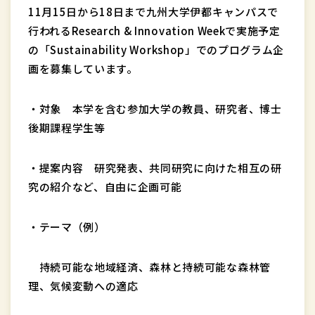
11月15日から18日まで九州大学伊都キャンパスで
行われるResearch & Innovation Weekで実施予定
の「Sustainability Workshop」でのプログラム企
画を募集しています。
・対象 本学を含む参加大学の教員、研究者、博士
後期課程学生等
・提案内容 研究発表、共同研究に向けた相互の研
究の紹介など、自由に企画可能
・テーマ（例）
持続可能な地域経済、森林と持続可能な森林管
理、気候変動への適応