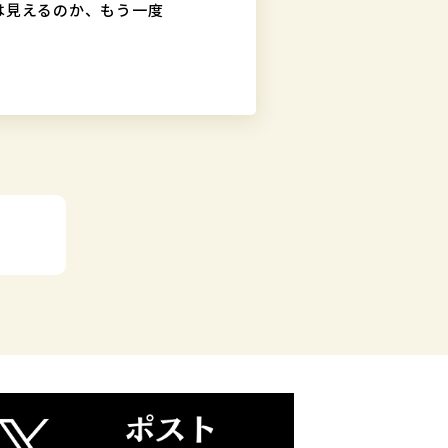
は見えるのか、もう一度