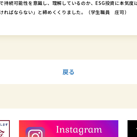
で持続可能性を意識し、理解しているのか、ESG投資に本気度
ければならない」と締めくくりました。（学生職員 庄司）
戻る