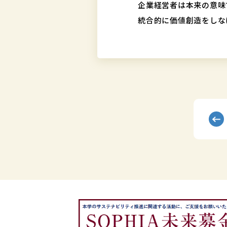
企業経営者は本来の意味
統合的に価値創造をしな