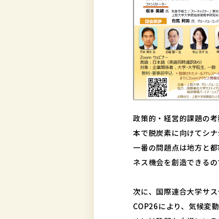
政策的・経営的課題の考
本で脱炭素に向けてシナ
一番の問題点は地方と都
ネス機会を創造できるの
次に、国際連合大学サステ
COP26により、気候