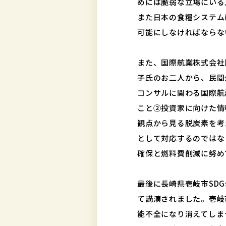
めには脆弱な立場にいる
また日本の食糧システム
可能にしなければならな
また、国際航業株式会社
子氏のお二人から、民間
コンサルに関わる国際航
こと②投資家に向けた情
観点から見る脱炭素を考
として対応するのではな
確保と燃料費削減に努め
最後に長崎県壱岐市SD
て講演されました。壱岐
能不全になり消えてしま