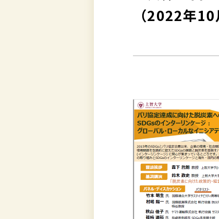
（2022年1