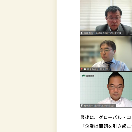
最後に、グローバル・コン
「企業は問題を引き起こ