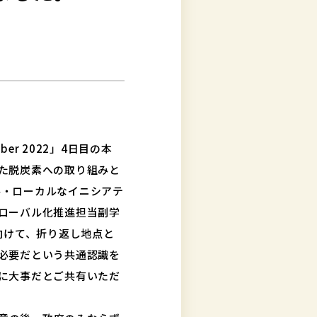
ber 2022」4日目の本
た脱炭素への取り組みと
バル・ローカルなイニシアテ
ローバル化推進担当副学
向けて、折り返し地点と
必要だという共通認識を
に大事だとご共有いただ