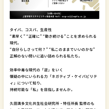
タイパ、コスパ、生産性
“素早く” “正確に” “動き続ける”ことを求められる
現代。
“自分らしさって何？” “私このままでいいのかな”
正解のない問いに追い詰められる私たち。
効率中毒な現代の「逆」をいく
懐疑の中にいられる力「ネガティブ・ケイパビリテ
ィ」について知り、
持続可能な「私」を目指しませんか。
久田満多文化共生社会研究所・特任所長 監修のも