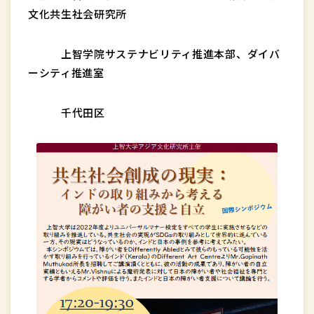
文化共生社会研究所
上智学院サステナビリティ推進本部、ダイバ
ーシティ推進室
千代田区