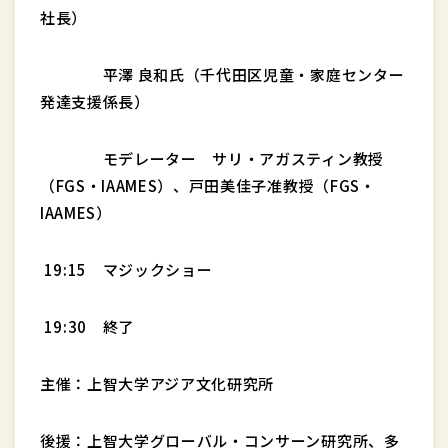
社長）
平澤 良和氏（千代田区児童・家庭センター
発達支援係長）
モデレーター サリ・アガスティン教授
（FGS・IAAMES）、戸田美佳子准教授（FGS・
IAAMES）
19:15 マジックショー
19:30 終了
主催：上智大学アジア文化研究所
後援：上智大学グローバル・コンサーン研究所、多