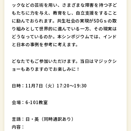
ックなどの芸術を用い、さまざまな障害を持つ子ど
もたちに力を与え、教育をし、自立支援をすること
に励んでおられます。共生社会の実現がSDGｓの取
り組みとして世界的に進んでいる一方、その現実は
どうなっているのか。本シンポジウムでは、インド
と日本の事例を参考に考えます。
どなたでもご参加いただけます。当日はマジックシ
ョーもありますのでお楽しみに！
日時：11月7日（火）17:20～19:30
会場：6-101教室
言語：日・英（同時通訳あり）
内容：