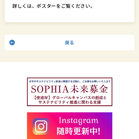
詳しくは、ポスターをご覧ください。
戻る