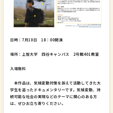
日時：7月10日 18：00開演
場所：上智大学 四谷キャンパス 2号館401教室
入場無料
本作品は、気候変動対策を訴えて活動してきた大
学生を追ったドキュメンタリーです。気候変動、持
続可能な社会の実現などのテーマに関心のある方
は、ぜひお立ち寄りください。