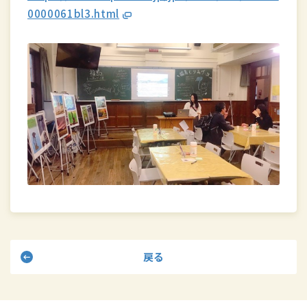
0000061bl3.html
戻る