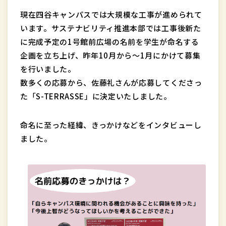
現在四谷キャンパスでは大規模な工事が進められて
います。サステナビリティ推進本部では工事後新た
に完成予定の1号館前広場の名前を学生が命名する
企画を立ち上げ、昨年10月から〜1月にかけて募集
を行いました。
数多くの応募から、佐藤礼さんが応募してくださっ
た「S-TERRASSE」に決定いたしました。
命名に至った経緯、きっかけなどをインタビューし
ました。