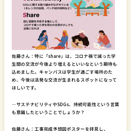
佐藤さん：特に「share」は、コロナ禍で減った学
生間の交流が今後より増えるといいなという期待も
込めました。キャンパスは学生が過ごす場所のた
め、今後は活発な交流が生まれるスポットになって
ほしいです。
―サステナビリティやSDGs、持続可能性という言葉
も意識したということでしょうか？
佐藤さん：工事完成予想図ポスターを拝見し、