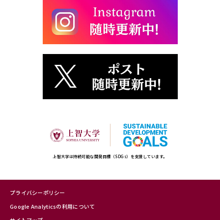
上智大学は持続可能な開発目標（SDGs）を支援しています。
プライバシーポリシー
Google Analyticsの利用について