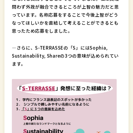
問わず外政が融合できるところが上智の魅力だと思
っています。名称応募をすることで今後上智がどう
なってほしいかを直結して考えることができるとも
思ったため応募をしました。
―さらに、S-TERRASSEの「S」にはSophia,
Sustainability, Shareの3つの意味が込められてい
ます。