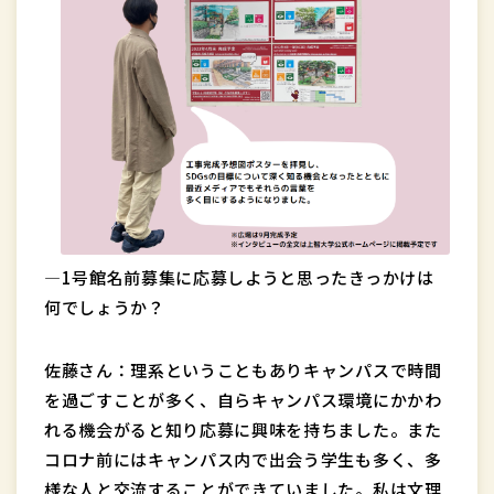
―1号館名前募集に応募しようと思ったきっかけは
何でしょうか？
佐藤さん：理系ということもありキャンパスで時間
を過ごすことが多く、自らキャンパス環境にかかわ
れる機会がると知り応募に興味を持ちました。また
コロナ前にはキャンパス内で出会う学生も多く、多
様な人と交流することができていました。私は文理