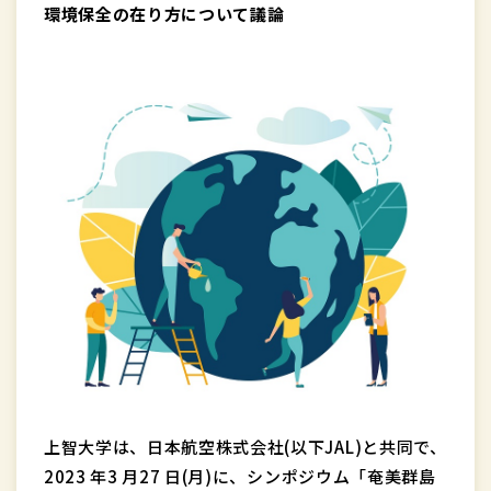
環境保全の在り方について議論
上智大学は、日本航空株式会社(以下JAL)と共同で、
2023 年3 月27 日(月)に、シンポジウム「奄美群島