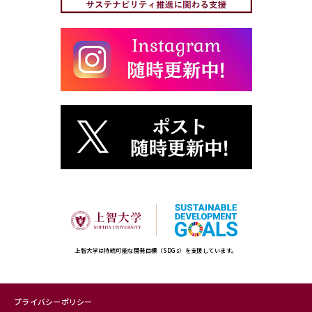
上智大学は持続可能な開発目標（SDGs）を支援しています。
プライバシーポリシー