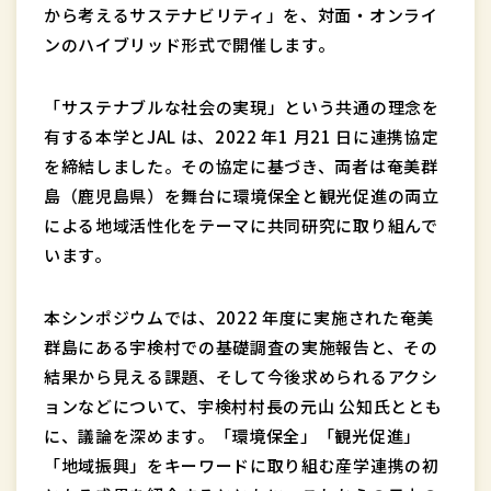
から考えるサステナビリティ」を、対面・オンライ
ンのハイブリッド形式で開催します。
「サステナブルな社会の実現」という共通の理念を
有する本学とJAL は、2022 年1 月21 日に連携協定
を締結しました。その協定に基づき、両者は奄美群
島（鹿児島県）を舞台に環境保全と観光促進の両立
による地域活性化をテーマに共同研究に取り組んで
います。
本シンポジウムでは、2022 年度に実施された奄美
群島にある宇検村での基礎調査の実施報告と、その
結果から見える課題、そして今後求められるアクシ
ョンなどについて、宇検村村長の元山 公知氏ととも
に、議論を深めます。「環境保全」「観光促進」
「地域振興」をキーワードに取り組む産学連携の初