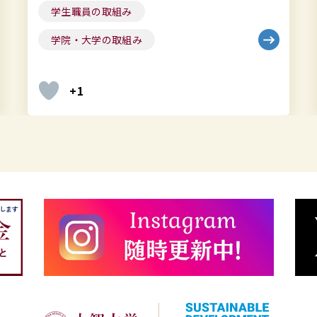
学生職員の取組み
+7