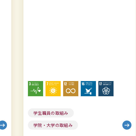
学生職員の取組み
学院・大学の取組み