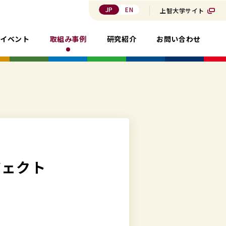
JP
EN
上智大学サイト
・イベント
取組み事例
研究紹介
お問い合わせ
ジェクト