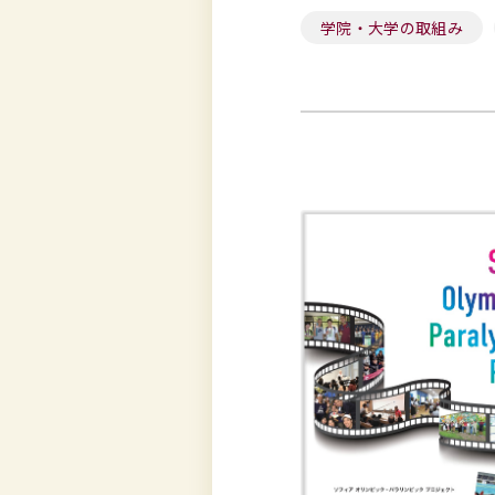
学院・大学の取組み