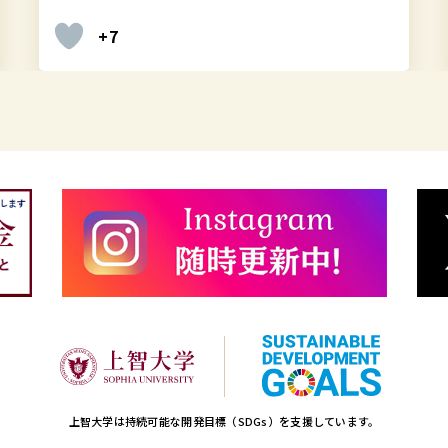
+7
上智大学は持続可能な開発目標（SDGs）を支援しています。