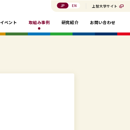
JP
EN
上智大学サイト
・イベント
取組み事例
研究紹介
お問い合わせ