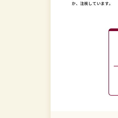
か、注視しています。