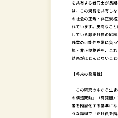
を共有する者同士が長期
は、この規範を共有しな
の社会の正規・非正規格
れています。皮肉なこと
している非正社員の給料
残業の可能性を常に負っ
規・非正規格差を、これ
効果がほとんどないこと
【将来の発展性】
この研究の中から生ま
の構造変動』（有斐閣）
者を階層化する基準にな
うな論理で「正社員を階