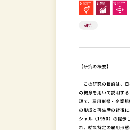
研究
【研究の概要】
この研究の目的は、日
の概念を用いて説明する
理で、雇用形態・企業規
の形成と再生産の背後に
シャル（1950）の提
れ、結果特定の雇用形態