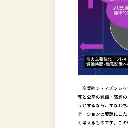
産業的シティズンシッ
等と公平の認識・感覚の
うとするなら、すなわち
テーションの要請にこた
と考えるものです。この