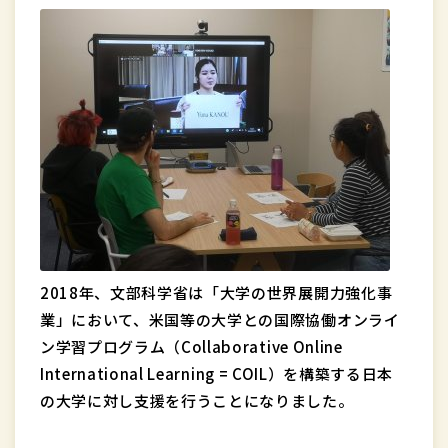
2018年、文部科学省は「大学の世界展開力強化事
業」において、米国等の大学との国際協働オンライ
ン学習プログラム（Collaborative Online
International Learning = COIL）を構築する日本
の大学に対し支援を行うことになりました。