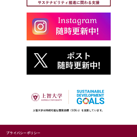
上智大学は持続可能な開発目標（SDGs）を支援しています。
プライバシーポリシー