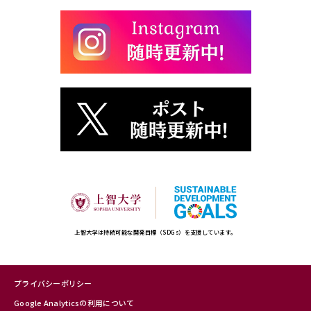
上智大学は持続可能な開発目標（SDGs）を支援しています。
プライバシーポリシー
Google Analyticsの利用について