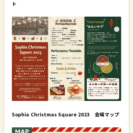
ト
Sophia Christmas Square 2023 会場マップ