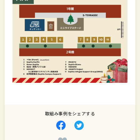
取組み事例をシェアする
Facebook
Twitter
で
で