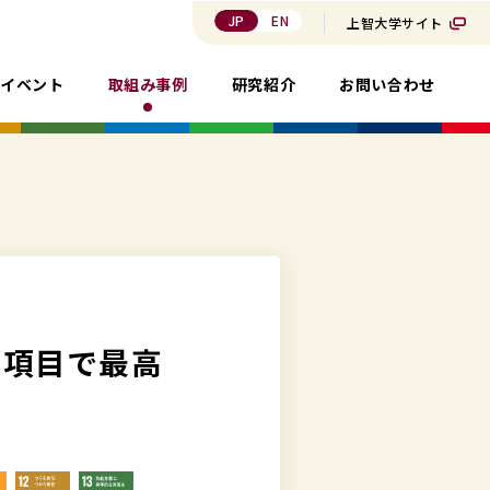
JP
EN
上智大学サイト
・イベント
取組み事例
研究紹介
お問い合わせ
の項目で最高