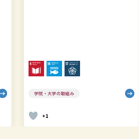
学院・大学の取組み
学生職員の取組み
+1