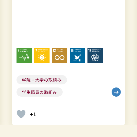
学生職員の取組み
+7