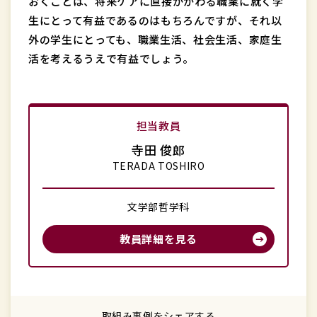
おくことは、将来ケアに直接かかわる職業に就く学
生にとって有益であるのはもちろんですが、それ以
外の学生にとっても、職業生活、社会生活、家庭生
活を考えるうえで有益でしょう。
担当教員
寺田 俊郎
TERADA TOSHIRO
文学部哲学科
教員詳細を見る
取組み事例をシェアする