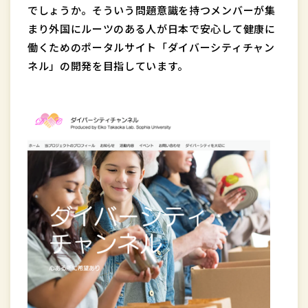
でしょうか。そういう問題意識を持つメンバーが集
まり外国にルーツのある人が日本で安心して健康に
働くためのポータルサイト「ダイバーシティチャン
ネル」の開発を目指しています。