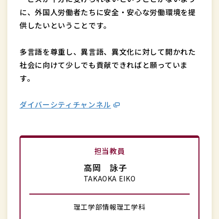
に、外国人労働者たちに安全・安心な労働環境を提
供したいということです。
多言語を尊重し、異言語、異文化に対して開かれた
社会に向けて少しでも貢献できればと願っていま
す。
ダイバーシティチャンネル
担当教員
高岡 詠子
TAKAOKA EIKO
理工学部情報理工学科