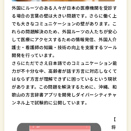
外国にルーツのある人々が日本の医療機関を受診す
る場合の言葉の壁は大きい問題です。さらに働く上
でも大きなコミュニケーションの壁があります。こ
れらの問題解決のため、外国ルーツの人たちが安心
して医療にアクセスするための情報発信、外国人介
護士・看護師の知識・技術の向上を支援するツール
開発を行っています。
さらにただでさえ日本語でのコミュニケーション能
力が不十分な中、高齢者が話す方言に対応しなくて
はならず方言が理解できずに困っているという現状
があります。この問題を解決するために、沖縄、和
歌山の方言辞書アプリを開発しダイバーシティチャ
ンネル上で試験的に公開しています。
【
将