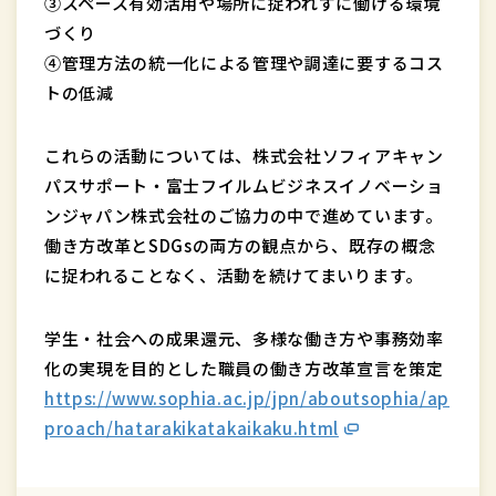
③スペース有効活用や場所に捉われずに働ける環境
づくり
④管理方法の統一化による管理や調達に要するコス
トの低減
これらの活動については、株式会社ソフィアキャン
パスサポート・富士フイルムビジネスイノベーショ
ンジャパン株式会社のご協力の中で進めています。
働き方改革とSDGsの両方の観点から、既存の概念
に捉われることなく、活動を続けてまいります。
学生・社会への成果還元、多様な働き方や事務効率
化の実現を目的とした職員の働き方改革宣言を策定
https://www.sophia.ac.jp/jpn/aboutsophia/ap
proach/hatarakikatakaikaku.html