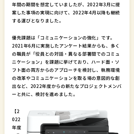
年間の期間を想定していましたが、2022年3月に提
案した事項の実現に向けて、2022年4月以降も継続
する運びとなりました。
優先課題は「コミュニケーションの強化」です。
2021年6月に実施したアンケート結果からも、多く
の職員が「役員との対話・異なる部署間でのコミュ
ニケーション」を課題に挙げており、ハード面・ソ
フト面の両方からのアプローチを検討し、執務環境
の改革やコミュニケーションを取る場の意図的な創
出など、2022年度からの新たなプロジェクトメンバ
ーと共に、検討を進めました。
【2
022
年度